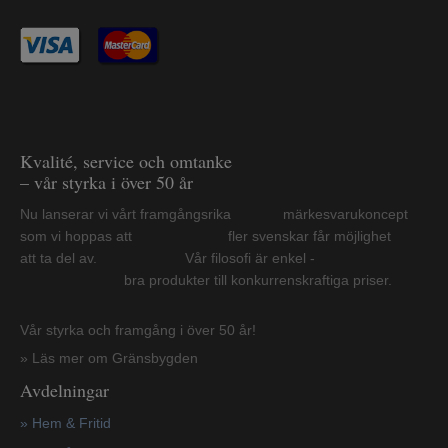
Kvalité, service och omtanke
– vår styrka i över 50 år
Nu lanserar vi vårt framgångsrika märkesvarukoncept
som vi hoppas att fler svenskar får möjlighet
att ta del av. Vår filosofi är enkel -
bra produkter till konkurrenskraftiga priser.
Vår styrka och framgång i över 50 år!
» Läs mer om Gränsbygden
Avdelningar
» Hem & Fritid