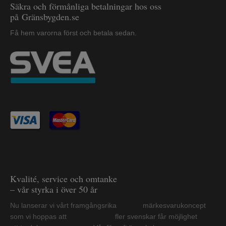
Säkra och förmånliga betalningar hos oss
på Gränsbygden.se
Få hem varorna först och betala sedan.
Kvalité, service och omtanke
– vår styrka i över 50 år
Nu lanserar vi vårt framgångsrika märkesvarukoncept
som vi hoppas att fler svenskar får möjlighet