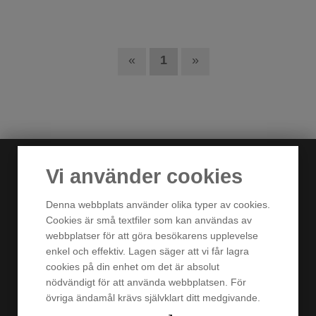
«
1
»
Vi använder cookies
Denna webbplats använder olika typer av cookies.
Cookies är små textfiler som kan användas av
webbplatser för att göra besökarens upplevelse
enkel och effektiv. Lagen säger att vi får lagra
cookies på din enhet om det är absolut
nödvändigt för att använda webbplatsen. För
övriga ändamål krävs självklart ditt medgivande.