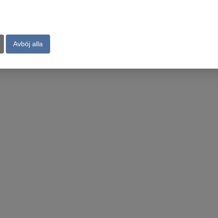
Avböj alla