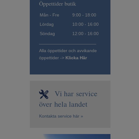
Öppettider butik
Mån - Fre
9:00 - 18:00
Lördag
10:00 - 16:00
Söndag
12:00 - 16:00
_______________________
Alla öppettider och avvikande
öppettider ->
Klicka Här
Vi har service
över hela landet
Kontakta service här »