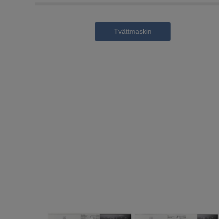
Tvättmaskin