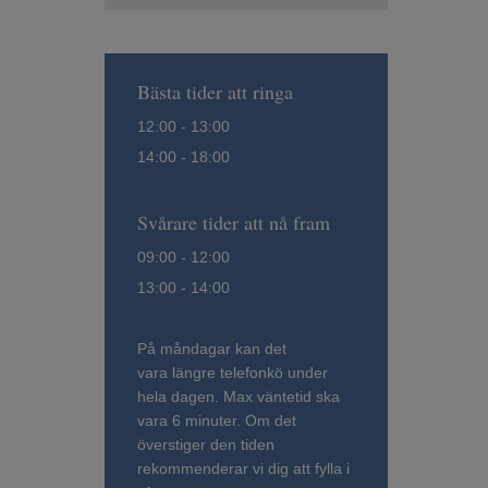
Bästa tider att ringa
12:00 - 13:00
14:00 - 18:00
Svårare tider att nå fram
09:00 - 12:00
13:00 - 14:00
På måndagar kan det
vara längre telefonkö under
hela dagen. Max väntetid ska
vara 6 minuter. Om det
överstiger den tiden
rekommenderar vi dig att fylla i