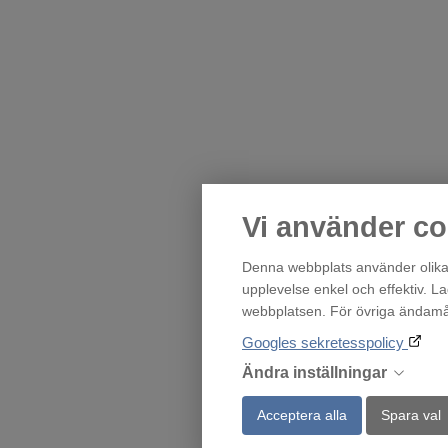
Vi använder co
Denna webbplats använder olika 
upplevelse enkel och effektiv. L
webbplatsen. För övriga ändamål 
Googles sekretesspolicy
Ändra inställningar
Acceptera alla
Spara val