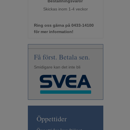
Beställningsvaror
Skickas inom 1-4 veckor
Ring oss gärna på 0433-14100
för mer information!
Få först. Betala sen.
Smidigare kan det inte bli
Öppettider