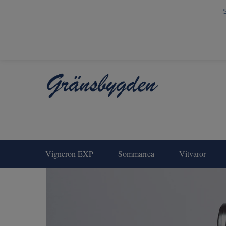
Vigneron EXP
Sommarrea
Vitvaror