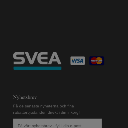
Nyhetsbrev
Få de senaste nyheterna och fina
rabatterbjudanden direkt i din inkorg!