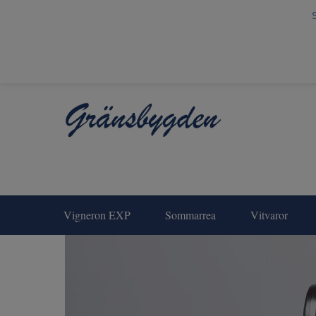
Vigneron EXP
Sommarrea
Vitvaror