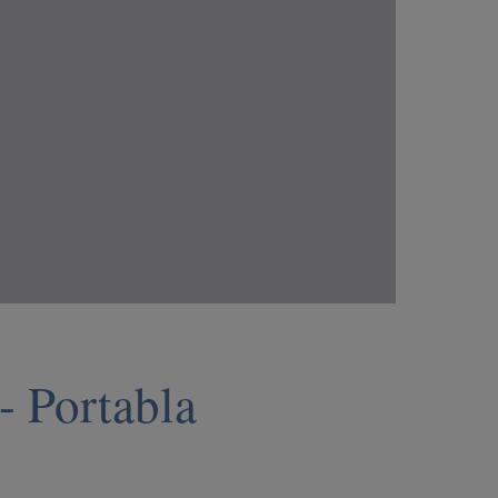
- Portabla