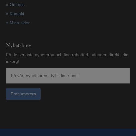
»
Om oss
»
Kontakt
»
Mina sidor
Nyhetsbrev
Få de senaste nyheterna och fina rabatterbjudanden direkt i din
inkorg!
Prenumerera