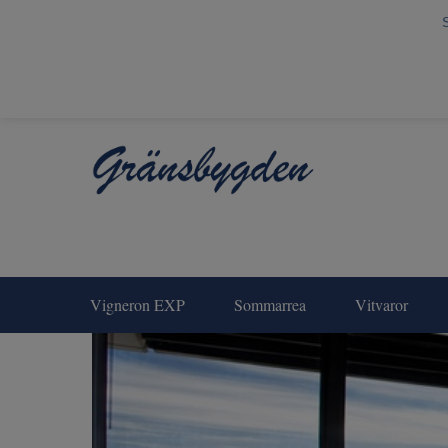
Vigneron EXP
Sommarrea
Vitvaror