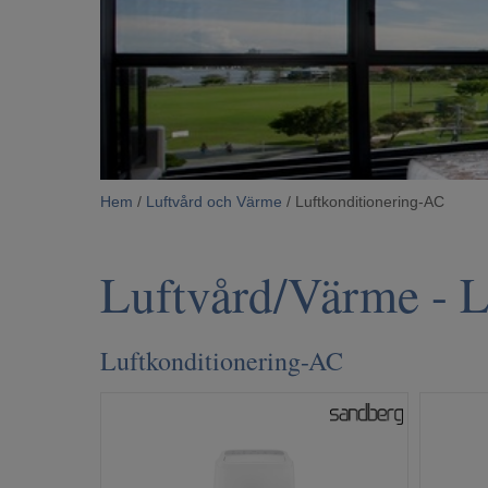
Hem
/
Luftvård och Värme
/ Luftkonditionering-AC
Luftvård/Värme
- L
Luftkonditionering-AC