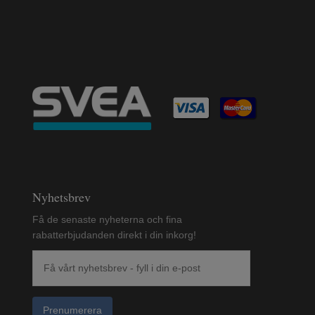
Nyhetsbrev
Få de senaste nyheterna och fina
rabatterbjudanden direkt i din inkorg!
Prenumerera