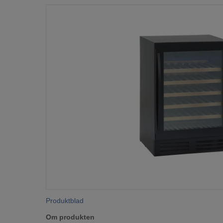
Produktblad
Om produkten