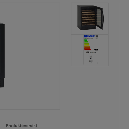
Produktöversikt