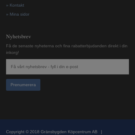
»
Kontakt
»
Mina sidor
Nyhetsbrev
Få de senaste nyheterna och fina rabatterbjudanden direkt i din
inkorg!
Prenumerera
Copyright © 2018 Gränsbygden Köpcentrum AB |