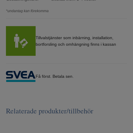
*undantag kan förekomma
Tillvalstjänster som inbärning, installation,
bortforsling och omhängning finns i kassan
Få först. Betala sen.
Relaterade produkter/tillbehör