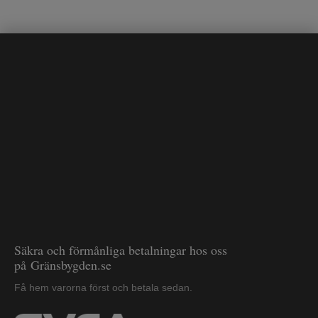
Säkra och förmånliga betalningar hos oss
på Gränsbygden.se
Få hem varorna först och betala sedan.