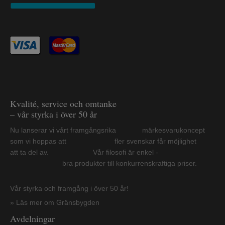
Kvalité, service och omtanke
– vår styrka i över 50 år
Nu lanserar vi vårt framgångsrika märkesvarukoncept
som vi hoppas att fler svenskar får möjlighet
att ta del av. Vår filosofi är enkel -
bra produkter till konkurrenskraftiga priser.
Vår styrka och framgång i över 50 år!
» Läs mer om Gränsbygden
Avdelningar