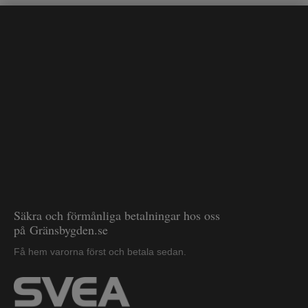
Säkra och förmånliga betalningar hos oss
på Gränsbygden.se
Få hem varorna först och betala sedan.