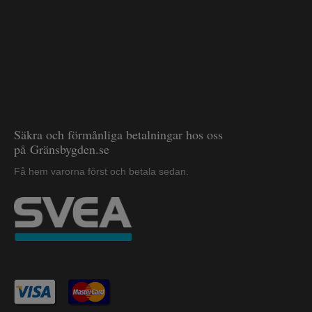
Säkra och förmånliga betalningar hos oss
på Gränsbygden.se
Få hem varorna först och betala sedan.