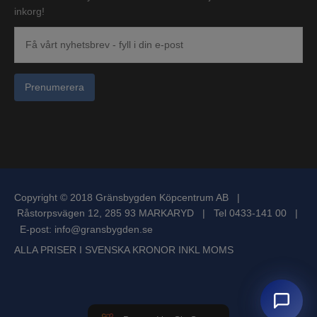
inkorg!
Prenumerera
Copyright © 2018 Gränsbygden Köpcentrum AB |
Råstorpsvägen 12, 285 93 MARKARYD | Tel 0433-141 00 |
E-post:
info@gransbygden.se
ALLA PRISER I SVENSKA KRONOR INKL MOMS