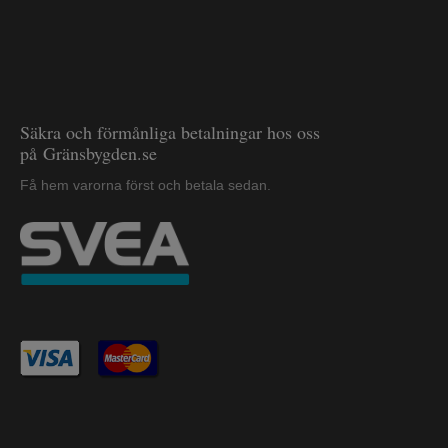
Säkra och förmånliga betalningar hos oss
på Gränsbygden.se
Få hem varorna först och betala sedan.