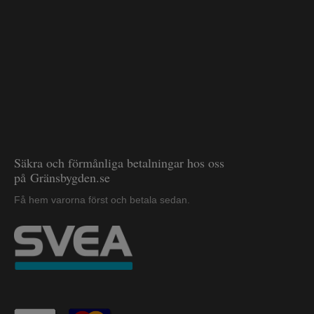
Säkra och förmånliga betalningar hos oss
på Gränsbygden.se
Få hem varorna först och betala sedan.