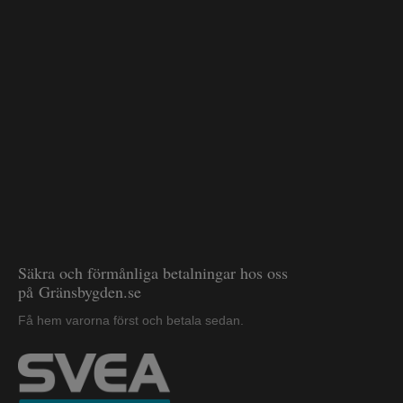
Säkra och förmånliga betalningar hos oss
på Gränsbygden.se
Få hem varorna först och betala sedan.