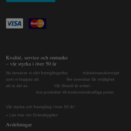
Kvalité, service och omtanke
– vår styrka i över 50 år
Nu lanserar vi vårt framgångsrika märkesvarukoncept
som vi hoppas att fler svenskar får möjlighet
att ta del av. Vår filosofi är enkel -
bra produkter till konkurrenskraftiga priser.
Vår styrka och framgång i över 50 år!
» Läs mer om Gränsbygden
Avdelningar