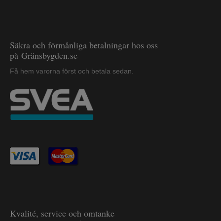
Säkra och förmånliga betalningar hos oss
på Gränsbygden.se
Få hem varorna först och betala sedan.
Kvalité, service och omtanke