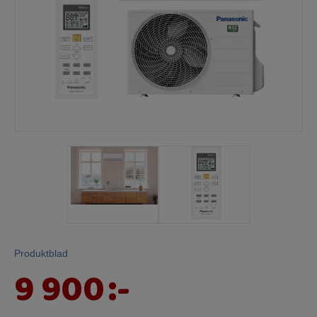
Produktblad
9 900
:-