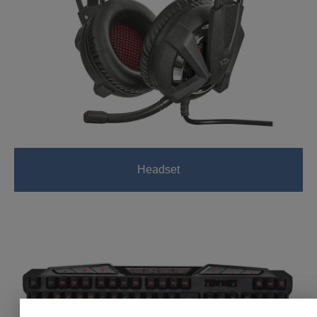
Headset