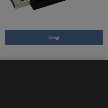
Övrigt