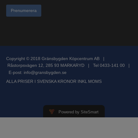
Prenumerera
Copyright © 2018 Gränsbygden Köpcentrum AB |
Råstorpsvägen 12, 285 93 MARKARYD | Tel 0433-141 00 |
E-post:
info@gransbygden.se
ALLA PRISER I SVENSKA KRONOR INKL MOMS
Powered by SiteSmart