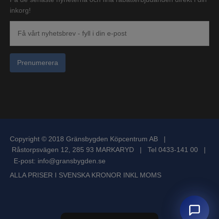
inkorg!
Prenumerera
Copyright © 2018 Gränsbygden Köpcentrum AB |
Råstorpsvägen 12, 285 93 MARKARYD | Tel 0433-141 00 |
E-post:
info@gransbygden.se
ALLA PRISER I SVENSKA KRONOR INKL MOMS