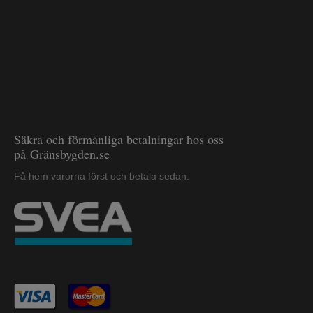
Säkra och förmånliga betalningar hos oss
på Gränsbygden.se
Få hem varorna först och betala sedan.