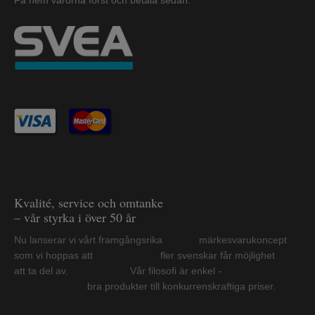
Kvalité, service och omtanke
– vår styrka i över 50 år
Nu lanserar vi vårt framgångsrika märkesvarukoncept
som vi hoppas att fler svenskar får möjlighet
att ta del av. Vår filosofi är enkel -
bra produkter till konkurrenskraftiga priser.