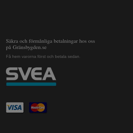
Säkra och förmånliga betalningar hos oss
på Gränsbygden.se
Få hem varorna först och betala sedan.