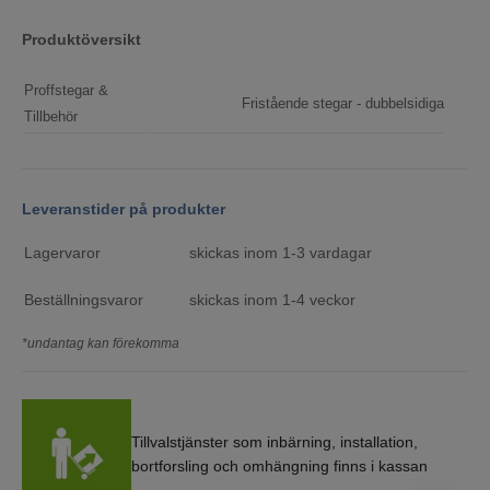
Produktöversikt
Proffstegar &
Fristående stegar - dubbelsidiga
Tillbehör
Leveranstider på produkter
Lagervaror
skickas inom 1-3 vardagar
Beställningsvaror
skickas inom 1-4 veckor
*undantag kan förekomma
Tillvalstjänster som inbärning, installation,
bortforsling och omhängning finns i kassan