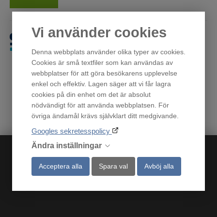
Vi använder cookies
Få först. Betala sen.
Denna webbplats använder olika typer av cookies.
Cookies är små textfiler som kan användas av
webbplatser för att göra besökarens upplevelse
enkel och effektiv. Lagen säger att vi får lagra
cookies på din enhet om det är absolut
nödvändigt för att använda webbplatsen. För
övriga ändamål krävs självklart ditt medgivande.
Googles sekretesspolicy
Ändra inställningar
Acceptera alla
Spara val
Avböj alla