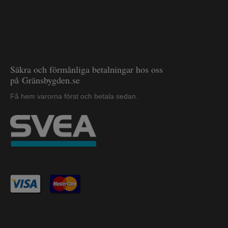
Säkra och förmånliga betalningar hos oss
på Gränsbygden.se
Få hem varorna först och betala sedan.