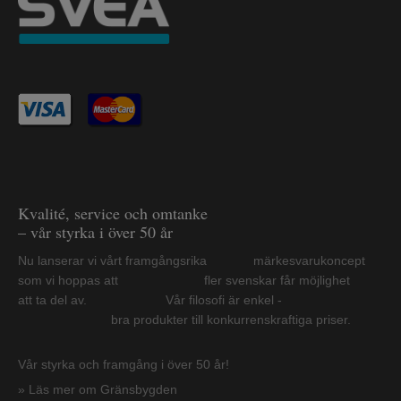
Kvalité, service och omtanke
– vår styrka i över 50 år
Nu lanserar vi vårt framgångsrika märkesvarukoncept
som vi hoppas att fler svenskar får möjlighet
att ta del av. Vår filosofi är enkel -
bra produkter till konkurrenskraftiga priser.
Vår styrka och framgång i över 50 år!
» Läs mer om Gränsbygden