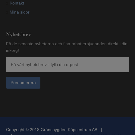
»
Kontakt
»
Mina sidor
Nyhetsbrev
Få de senaste nyheterna och fina rabatterbjudanden direkt i din
inkorg!
Prenumerera
Copyright © 2018 Gränsbygden Köpcentrum AB |