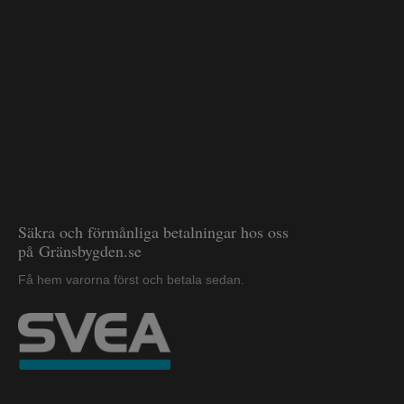
Säkra och förmånliga betalningar hos oss
på Gränsbygden.se
Få hem varorna först och betala sedan.