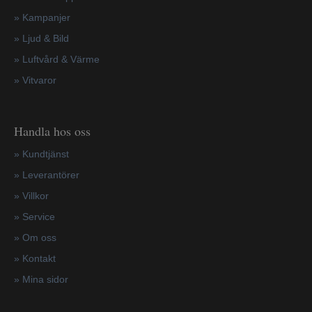
»
Kampanjer
» Ljud & Bild
» Luftvård & Värme
»
Vitvaror
Handla hos oss
»
Kundtjänst
»
Leverantörer
»
Villkor
»
Service
»
Om oss
»
Kontakt
»
Mina sidor