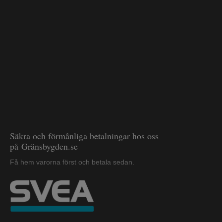
Säkra och förmånliga betalningar hos oss
på Gränsbygden.se
Få hem varorna först och betala sedan.