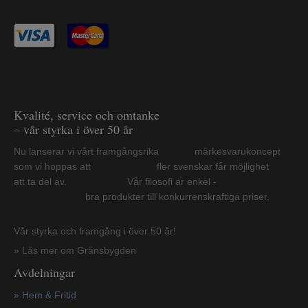
Kvalité, service och omtanke
– vår styrka i över 50 år
Nu lanserar vi vårt framgångsrika märkesvarukoncept
som vi hoppas att fler svenskar får möjlighet
att ta del av. Vår filosofi är enkel -
bra produkter till konkurrenskraftiga priser.
Vår styrka och framgång i över 50 år!
» Läs mer om Gränsbygden
Avdelningar
» Hem & Fritid