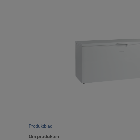
Produktblad
Om produkten