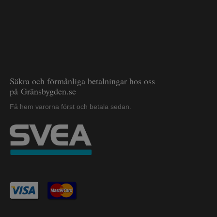
Säkra och förmånliga betalningar hos oss
på Gränsbygden.se
Få hem varorna först och betala sedan.