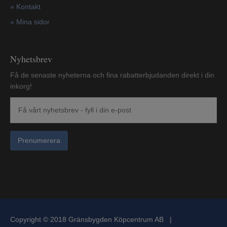
»
Kontakt
»
Mina sidor
Nyhetsbrev
Få de senaste nyheterna och fina rabatterbjudanden direkt i din
inkorg!
Prenumerera
Copyright © 2018 Gränsbygden Köpcentrum AB |