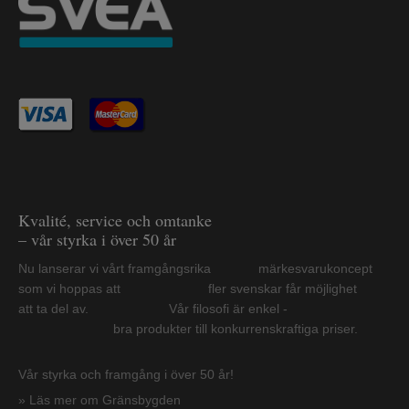
Kvalité, service och omtanke
– vår styrka i över 50 år
Nu lanserar vi vårt framgångsrika märkesvarukoncept
som vi hoppas att fler svenskar får möjlighet
att ta del av. Vår filosofi är enkel -
bra produkter till konkurrenskraftiga priser.
Vår styrka och framgång i över 50 år!
» Läs mer om Gränsbygden