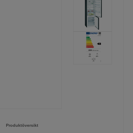
Produktöversikt