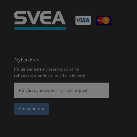
Nyhetsbrev
Få de senaste nyheterna och fina
rabatterbjudanden direkt i din inkorg!
Prenumerera