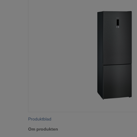
Produktblad
Om produkten