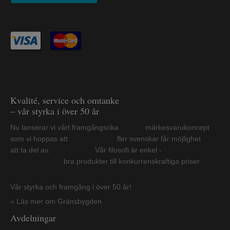
Kvalité, service och omtanke
– vår styrka i över 50 år
Nu lanserar vi vårt framgångsrika märkesvarukoncept
som vi hoppas att fler svenskar får möjlighet
att ta del av. Vår filosofi är enkel -
bra produkter till konkurrenskraftiga priser.
Vår styrka och framgång i över 50 år!
» Läs mer om Gränsbygden
Avdelningar