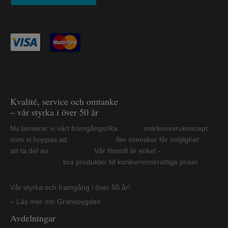
Kvalité, service och omtanke
– vår styrka i över 50 år
Nu lanserar vi vårt framgångsrika märkesvarukoncept
som vi hoppas att fler svenskar får möjlighet
att ta del av. Vår filosofi är enkel -
bra produkter till konkurrenskraftiga priser.
Vår styrka och framgång i över 50 år!
» Läs mer om Gränsbygden
Avdelningar