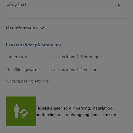
Energiklass
E
Mer information
Leveranstider på produkter
Lagervaror
skickas inom 1-3 vardagar
Beställningsvaror
skickas inom 1-4 veckor
*undantag kan förekomma
Tillvalstjänster som inbärning, installation,
bortforsling och omhängning finns i kassan