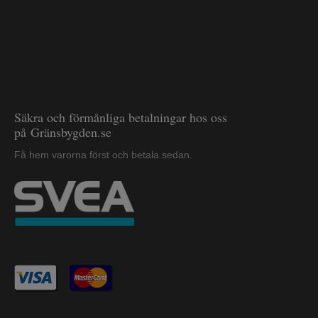
Säkra och förmånliga betalningar hos oss
på Gränsbygden.se
Få hem varorna först och betala sedan.