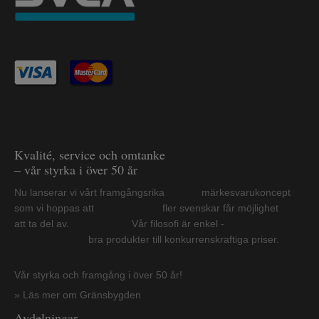
Kvalité, service och omtanke
– vår styrka i över 50 år
Nu lanserar vi vårt framgångsrika märkesvarukoncept
som vi hoppas att fler svenskar får möjlighet
att ta del av. Vår filosofi är enkel -
bra produkter till konkurrenskraftiga priser.
Vår styrka och framgång i över 50 år!
» Läs mer om Gränsbygden
Avdelningar