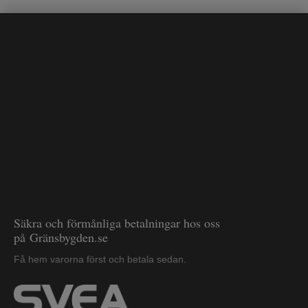
Säkra och förmånliga betalningar hos oss
på Gränsbygden.se
Få hem varorna först och betala sedan.