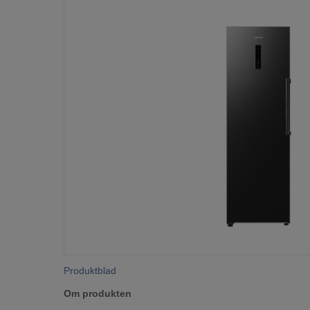
Produktblad
Om produkten