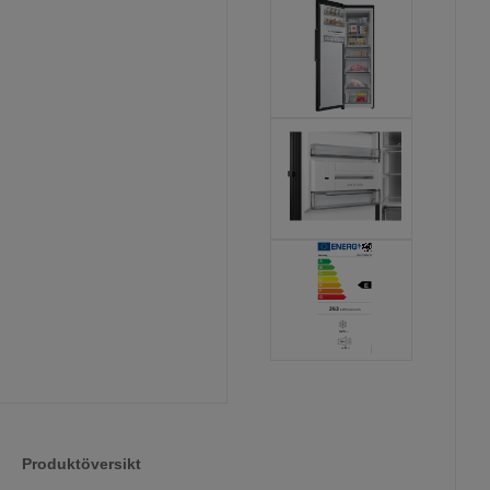
Produktöversikt