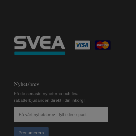
Nyhetsbrev
Få de senaste nyheterna och fina
rabatterbjudanden direkt i din inkorg!
Prenumerera