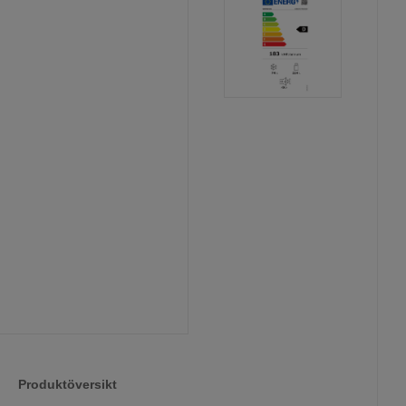
Produktöversikt