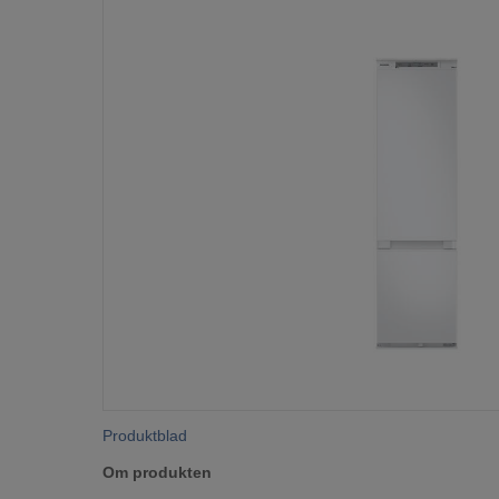
Produktblad
Om produkten