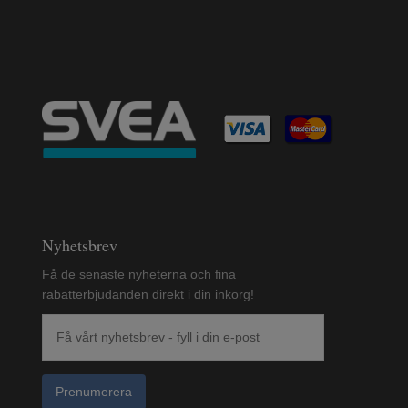
Nyhetsbrev
Få de senaste nyheterna och fina
rabatterbjudanden direkt i din inkorg!
Prenumerera