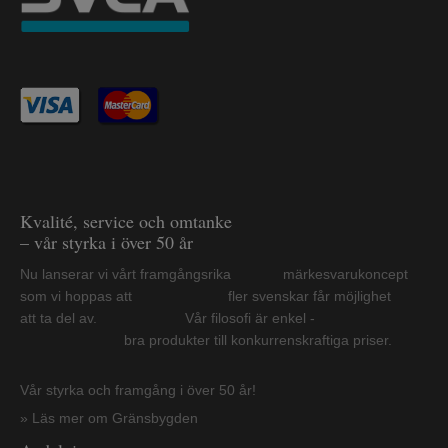
Kvalité, service och omtanke
– vår styrka i över 50 år
Nu lanserar vi vårt framgångsrika märkesvarukoncept
som vi hoppas att fler svenskar får möjlighet
att ta del av. Vår filosofi är enkel -
bra produkter till konkurrenskraftiga priser.
Vår styrka och framgång i över 50 år!
» Läs mer om Gränsbygden