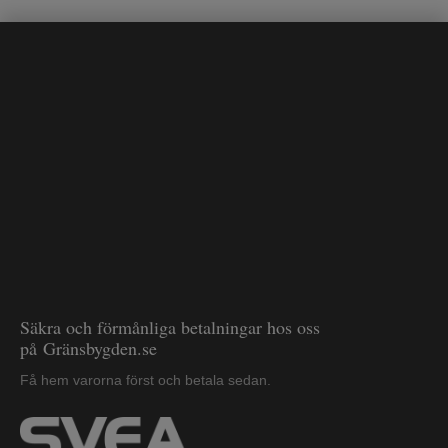
Säkra och förmånliga betalningar hos oss
på Gränsbygden.se
Få hem varorna först och betala sedan.