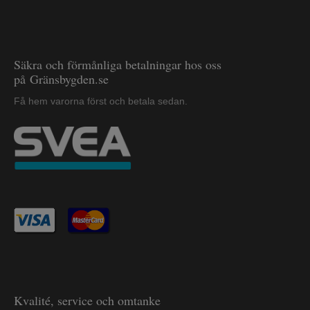
Säkra och förmånliga betalningar hos oss
på Gränsbygden.se
Få hem varorna först och betala sedan.
Kvalité, service och omtanke