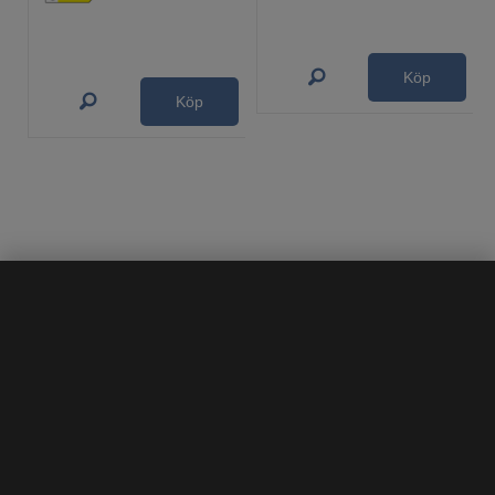
Köp
Köp