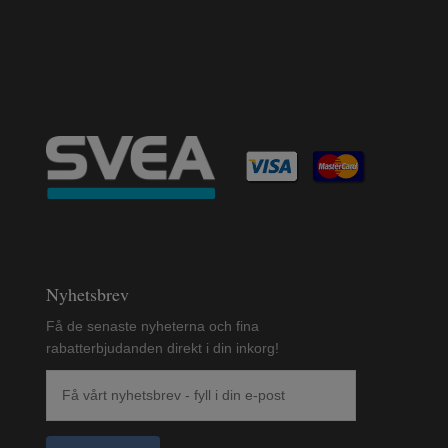
Nyhetsbrev
Få de senaste nyheterna och fina
rabatterbjudanden direkt i din inkorg!