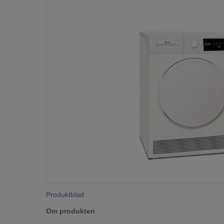
Produktblad
Om produkten