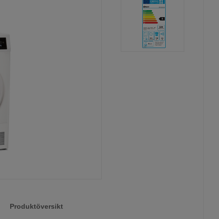
Produktöversikt