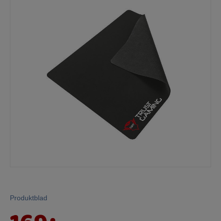
Produktblad