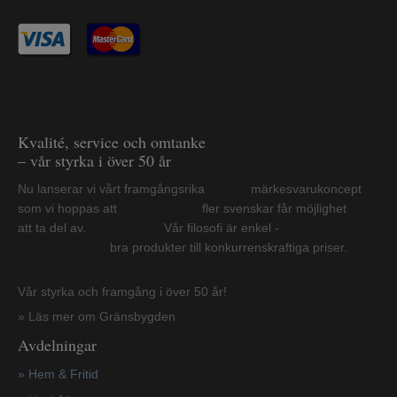
Kvalité, service och omtanke
– vår styrka i över 50 år
Nu lanserar vi vårt framgångsrika märkesvarukoncept
som vi hoppas att fler svenskar får möjlighet
att ta del av. Vår filosofi är enkel -
bra produkter till konkurrenskraftiga priser.
Vår styrka och framgång i över 50 år!
» Läs mer om Gränsbygden
Avdelningar
» Hem & Fritid