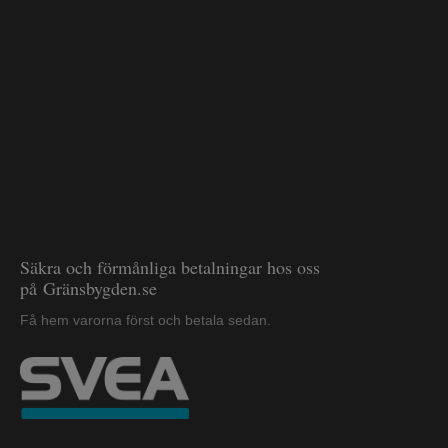
Säkra och förmånliga betalningar hos oss
på Gränsbygden.se
Få hem varorna först och betala sedan.