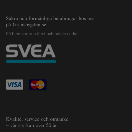
Säkra och förmånliga betalningar hos oss
på Gränsbygden.se
Få hem varorna först och betala sedan.
Kvalité, service och omtanke
– vår styrka i över 50 år