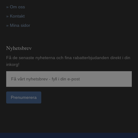
»
Om oss
»
Kontakt
»
Mina sidor
Nyhetsbrev
Få de senaste nyheterna och fina rabatterbjudanden direkt i din
inkorg!
Prenumerera