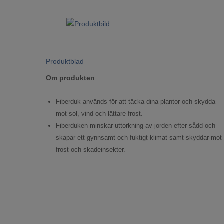
Produktblad
Om produkten
Fiberduk används för att täcka dina plantor och skydda
mot sol, vind och lättare frost.
Fiberduken minskar uttorkning av jorden efter sådd och
skapar ett gynnsamt och fuktigt klimat samt skyddar mot
frost och skadeinsekter.