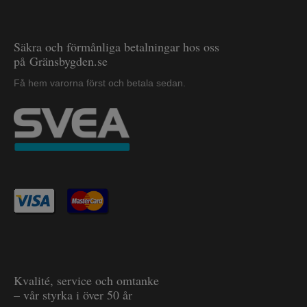
Säkra och förmånliga betalningar hos oss
på Gränsbygden.se
Få hem varorna först och betala sedan.
Kvalité, service och omtanke
– vår styrka i över 50 år