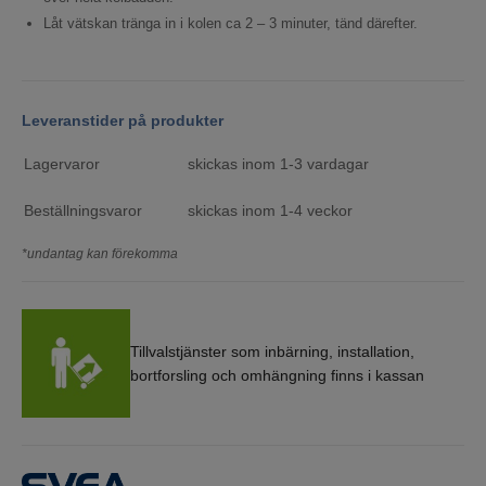
Låt vätskan tränga in i kolen ca 2 – 3 minuter, tänd därefter.
Leveranstider på produkter
Lagervaror
skickas inom 1-3 vardagar
Beställningsvaror
skickas inom 1-4 veckor
*undantag kan förekomma
Tillvalstjänster som inbärning, installation,
bortforsling och omhängning finns i kassan