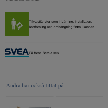
Tillvalstjänster som inbärning, installation,
bortforsling och omhängning finns i kassan
Få först. Betala sen.
Andra har också tittat på