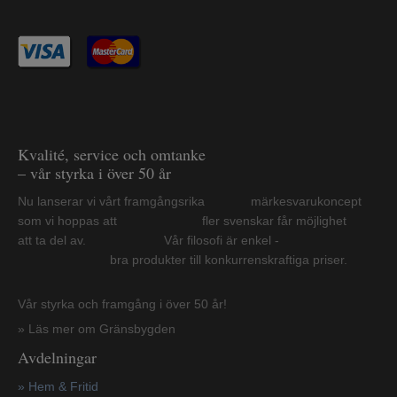
Kvalité, service och omtanke
– vår styrka i över 50 år
Nu lanserar vi vårt framgångsrika märkesvarukoncept
som vi hoppas att fler svenskar får möjlighet
att ta del av. Vår filosofi är enkel -
bra produkter till konkurrenskraftiga priser.
Vår styrka och framgång i över 50 år!
» Läs mer om Gränsbygden
Avdelningar
» Hem & Fritid