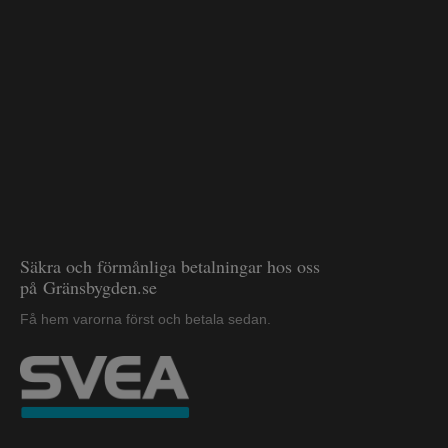
Säkra och förmånliga betalningar hos oss
på Gränsbygden.se
Få hem varorna först och betala sedan.