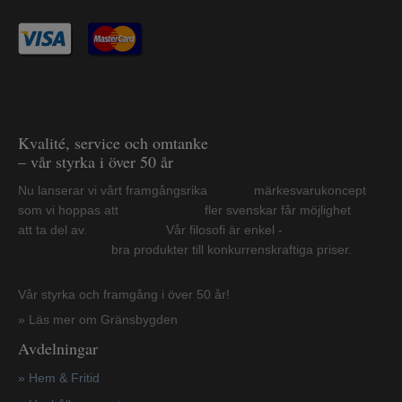
Kvalité, service och omtanke
– vår styrka i över 50 år
Nu lanserar vi vårt framgångsrika märkesvarukoncept
som vi hoppas att fler svenskar får möjlighet
att ta del av. Vår filosofi är enkel -
bra produkter till konkurrenskraftiga priser.
Vår styrka och framgång i över 50 år!
» Läs mer om Gränsbygden
Avdelningar
» Hem & Fritid