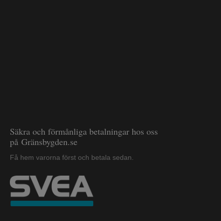
Säkra och förmånliga betalningar hos oss
på Gränsbygden.se
Få hem varorna först och betala sedan.