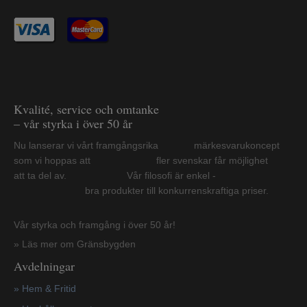
Kvalité, service och omtanke
– vår styrka i över 50 år
Nu lanserar vi vårt framgångsrika märkesvarukoncept
som vi hoppas att fler svenskar får möjlighet
att ta del av. Vår filosofi är enkel -
bra produkter till konkurrenskraftiga priser.
Vår styrka och framgång i över 50 år!
» Läs mer om Gränsbygden
Avdelningar
» Hem & Fritid