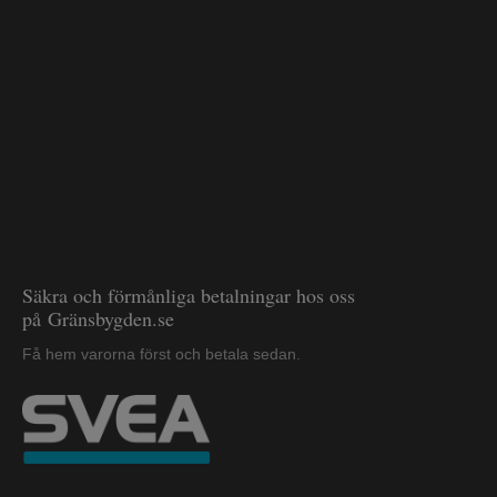
Säkra och förmånliga betalningar hos oss
på Gränsbygden.se
Få hem varorna först och betala sedan.