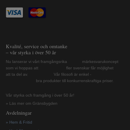
Kvalité, service och omtanke
– vår styrka i över 50 år
Nu lanserar vi vårt framgångsrika märkesvarukoncept
som vi hoppas att fler svenskar får möjlighet
att ta del av. Vår filosofi är enkel -
bra produkter till konkurrenskraftiga priser.
Vår styrka och framgång i över 50 år!
» Läs mer om Gränsbygden
Avdelningar
» Hem & Fritid