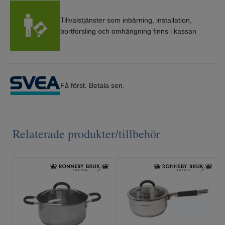
Tillvalstjänster som inbärning, installation,
bortforsling och omhängning finns i kassan
Få först. Betala sen.
Relaterade produkter/tillbehör