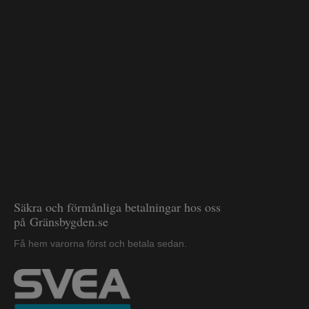
Säkra och förmånliga betalningar hos oss
på Gränsbygden.se
Få hem varorna först och betala sedan.