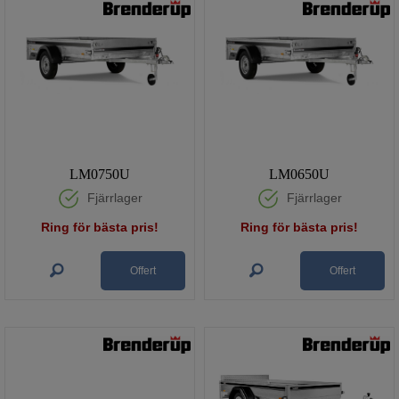
LM0750U
LM0650U
Fjärrlager
Fjärrlager
Ring för bästa pris!
Ring för bästa pris!
Offert
Offert