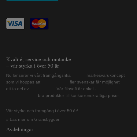
Kvalité, service och omtanke
– vår styrka i över 50 år
Nu lanserar vi vårt framgångsrika märkesvarukoncept
som vi hoppas att fler svenskar får möjlighet
att ta del av. Vår filosofi är enkel -
bra produkter till konkurrenskraftiga priser.
Vår styrka och framgång i över 50 år!
» Läs mer om Gränsbygden
Avdelningar