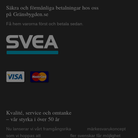
Säkra och förmånliga betalningar hos oss
på Gränsbygden.se
Få hem varorna först och betala sedan.
Kvalité, service och omtanke
– vår styrka i över 50 år
Nu lanserar vi vårt framgångsrika märkesvarukoncept
som vi hoppas att fler svenskar får möjlighet