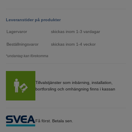
Leveranstider på produkter
Lagervaror
skickas inom 1-3 vardagar
Beställningsvaror
skickas inom 1-4 veckor
*undantag kan förekomma
Tillvalstjänster som inbärning, installation,
bortforsling och omhängning finns i kassan
Få först. Betala sen.