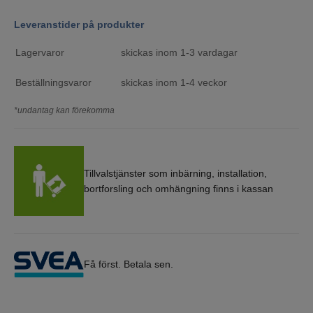
Leveranstider på produkter
Lagervaror
skickas inom 1-3 vardagar
Beställningsvaror
skickas inom 1-4 veckor
*undantag kan förekomma
Tillvalstjänster som inbärning, installation,
bortforsling och omhängning finns i kassan
Få först. Betala sen.